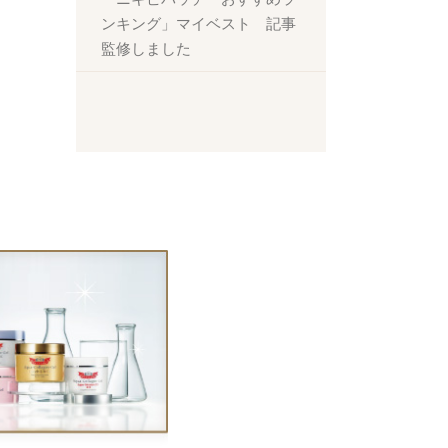
ンキング」マイベスト 記事
監修しました