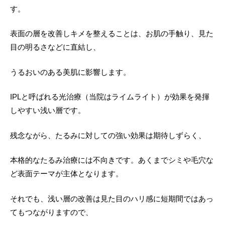
す。
表面の層を改善しキメを整えることは、お肌の手触り、見た
目の明るさなどに直結し、
うるおいのある美肌に影響します。
IPLと呼ばれる光治療（当院はライムライト）が効果を発揮
しやすい浅い層です。
残念ながら、たるみに対しての強い効果は期待しずらく、
本格的なたるみ治療には不向きです。あくまでシミや毛穴な
ど表面テーマが主体となります。
それでも、浅い層の改善は見た目のハリ感に短期間ではあっ
てもつながりますので、