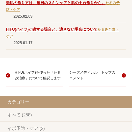
美肌の作り方は、毎日のスキンケアと肌の土台作りから。
たるみ予
防・ケア
2025.02.09
HIFU(ハイフ)が適する場合と、適さない場合について
たるみ予防・
ケア
2025.01.17
HIFU(ハイフ)を使った「たる
シーズメディカル トップの
み治療」について解説します
コメント
カテゴリー
すべて (258)
イボ予防・ケア (2)