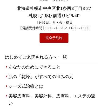
北海道札幌市中央区北1条西3丁目3-27
札幌北1条駅前通りビル4F
【休診日】月・火・祝日
【電話受付時間】9:50～13:20／ 14:30～18:00
完全予約制
はじめてご来院される方へ 一覧
あなたのためにできること
肌の「乾燥」がすべての悩みの元
シーズ式治療とは
美容皮膚科、美容外科、皮膚科、エステの違
い