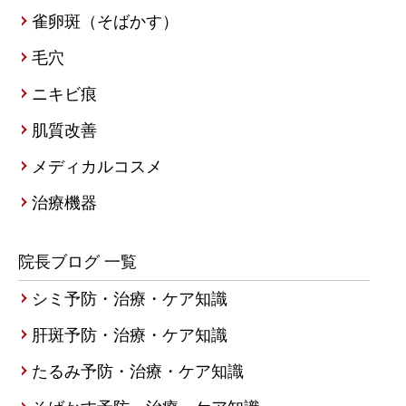
雀卵斑（そばかす）
毛穴
ニキビ痕
肌質改善
メディカルコスメ
治療機器
院長ブログ 一覧
シミ予防・治療・ケア知識
肝斑予防・治療・ケア知識
たるみ予防・治療・ケア知識