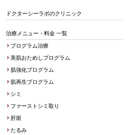
ドクターシーラボのクリニック
治療メニュー・料金 一覧
プログラム治療
美肌おためしプログラム
肌強化プログラム
肌再生プログラム
シミ
ファーストシミ取り
肝斑
たるみ