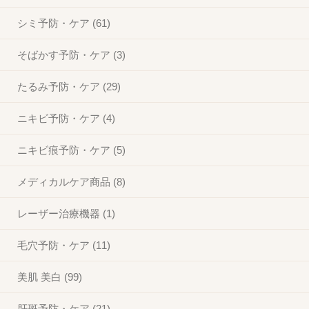
シミ予防・ケア (61)
そばかす予防・ケア (3)
たるみ予防・ケア (29)
ニキビ予防・ケア (4)
ニキビ痕予防・ケア (5)
メディカルケア商品 (8)
レーザー治療機器 (1)
毛穴予防・ケア (11)
美肌 美白 (99)
肝斑予防・ケア (21)