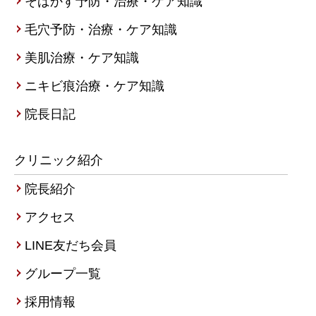
そばかす予防・治療・ケア知識
毛穴予防・治療・ケア知識
美肌治療・ケア知識
ニキビ痕治療・ケア知識
院長日記
クリニック紹介
院長紹介
アクセス
LINE友だち会員
グループ一覧
採用情報