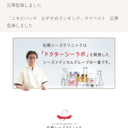
記事監修しました
「ニキビパッチ おすすめランキング」マイベスト 記事
監修しました