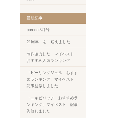
最新記事
poroco 8月号
21周年 を 迎えました
制作協力した マイベスト
おすすめ人気ランキング
「ピーリングジェル おすす
めランキング」マイベスト
記事監修しました
「ニキビパッチ おすすめラ
ンキング」マイベスト 記事
監修しました