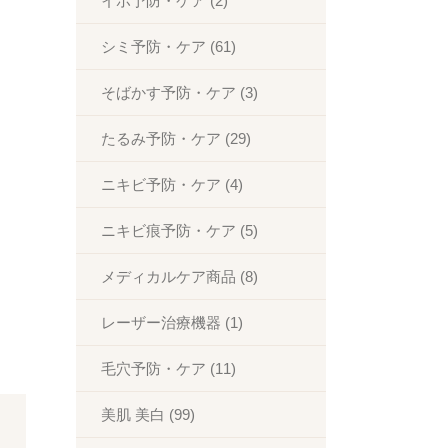
イボ予防・ケア (2)
シミ予防・ケア (61)
・治療・ケア知識
そばかす予防・ケア (3)
たるみ予防・ケア (29)
予約問い合わせ
ニキビ予防・ケア (4)
ニキビ痕予防・ケア (5)
メディカルケア商品 (8)
レーザー治療機器 (1)
毛穴予防・ケア (11)
美肌 美白 (99)