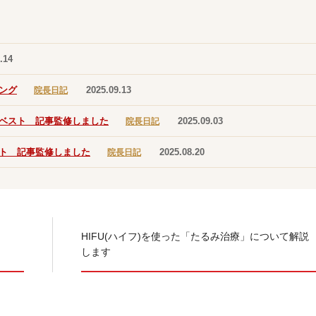
.14
ング
2025.09.13
院長日記
ベスト 記事監修しました
2025.09.03
院長日記
ト 記事監修しました
2025.08.20
院長日記
HIFU(ハイフ)を使った「たるみ治療」について解説
します