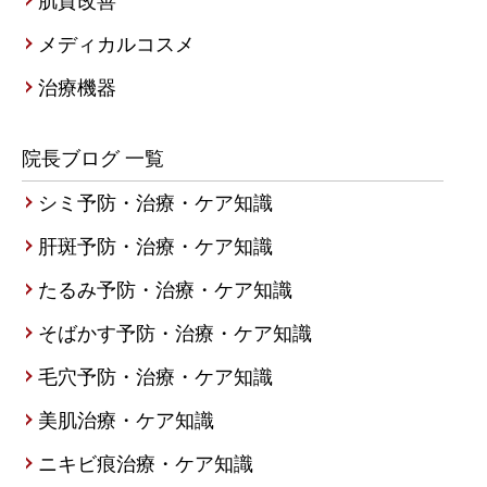
肌質改善
メディカルコスメ
治療機器
院長ブログ 一覧
シミ予防・治療・ケア知識
肝斑予防・治療・ケア知識
たるみ予防・治療・ケア知識
そばかす予防・治療・ケア知識
毛穴予防・治療・ケア知識
美肌治療・ケア知識
ニキビ痕治療・ケア知識