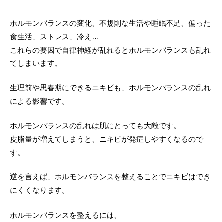
ホルモンバランスの変化、不規則な生活や睡眠不足、偏った
食生活、ストレス、冷え…
これらの要因で自律神経が乱れるとホルモンバランスも乱れ
てしまいます。
生理前や思春期にできるニキビも、ホルモンバランスの乱れ
による影響です。
ホルモンバランスの乱れは肌にとっても大敵です。
皮脂量が増えてしまうと、ニキビが発症しやすくなるので
す。
逆を言えば、ホルモンバランスを整えることでニキビはでき
にくくなります。
ホルモンバランスを整えるには、