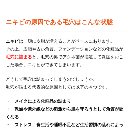
治療機器
ニキビの原因である毛穴はこんな状態
ニキビは、顔に皮脂が増えることがベースにあります。
その上、皮脂や古い角質、ファンデーションなどの化粧品が
毛穴に詰まる
と、毛穴の奥でアクネ菌が増殖して炎症をおこ
した場合、ニキビができてしまいます。
どうして毛穴は詰まってしまうのでしょうか。
毛穴が詰まる代表的な原因としては以下の４つです。
・ メイクによる化粧品の詰まり
・ 乾燥や紫外線などの刺激から肌を守ろうとして角質が硬
くなる
・ ストレス、食生活や睡眠不足など生活習慣の乱れによっ