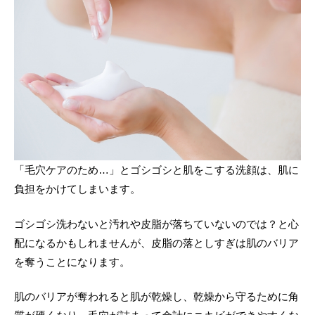
「毛穴ケアのため…」とゴシゴシと肌をこする洗顔は、肌に
負担をかけてしまいます。
ゴシゴシ洗わないと汚れや皮脂が落ちていないのでは？と心
配になるかもしれませんが、皮脂の落としすぎは肌のバリア
を奪うことになります。
肌のバリアが奪われると肌が乾燥し、乾燥から守るために角