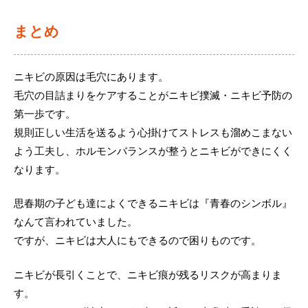
まとめ
ニキビの原因は毛穴にあります。
毛穴の目詰まりをケアすることがニキビ撲滅・ニキビ予防の
第一歩です。
規則正しい生活を送るよう心掛けてストレスも溜めこまない
よう工夫し、ホルモンバランスが整うとニキビができにくく
なります。
思春期の子ども達によくできるニキビは『青春のシンボル』
なんて言われていました。
ですが、ニキビは大人にもできるので困りものです。
ニキビが長引くことで、ニキビ痕が残るリスクが高まりま
す。