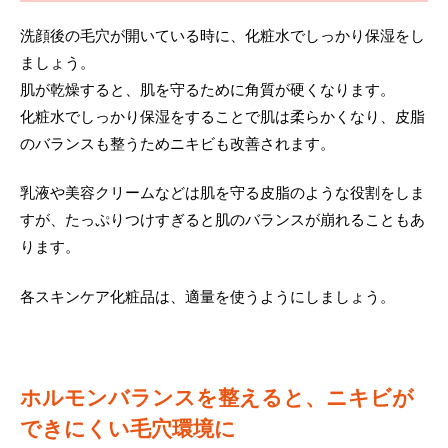
洗顔後の毛穴が開いている時に、化粧水でしっかり保湿をし
ましょう。
肌が乾燥すると、肌を守るために角質が硬くなります。
化粧水でしっかり保湿をすることで肌は柔らかくなり、皮脂
のバランスも整うためニキビも改善されます。
乳液や美容クリームなどは肌を守る皮脂のような役割をしま
すが、たっぷりつけすぎると肌のバランスが崩れることもあ
ります。
各スキンケア化粧品は、適量を使うようにしましょう。
ホルモンバランスを整えると、ニキビが
できにくい毛穴環境に