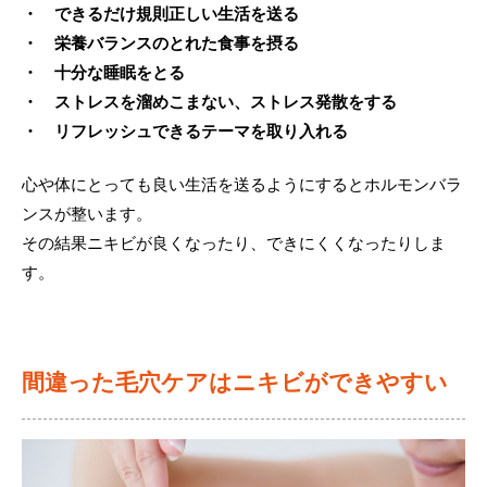
・ できるだけ規則正しい生活を送る
・ 栄養バランスのとれた食事を摂る
・ 十分な睡眠をとる
・ ストレスを溜めこまない、ストレス発散をする
・ リフレッシュできるテーマを取り入れる
心や体にとっても良い生活を送るようにするとホルモンバラ
ンスが整います。
その結果ニキビが良くなったり、できにくくなったりしま
す。
間違った毛穴ケアはニキビができやすい