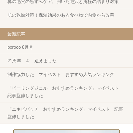
鼻の毛穴の黒ずみケア。開いた毛穴と角栓の詰まり対策
肌の乾燥対策！保湿効果のある食べ物で内側から改善
最新記事
poroco 8月号
21周年 を 迎えました
制作協力した マイベスト おすすめ人気ランキング
「ピーリングジェル おすすめランキング」マイベスト
記事監修しました
「ニキビパッチ おすすめランキング」マイベスト 記事
監修しました