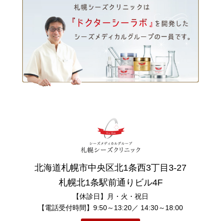
北海道札幌市中央区北1条西3丁目3-27
札幌北1条駅前通りビル4F
【休診日】月・火・祝日
【電話受付時間】9:50～13:20／ 14:30～18:00