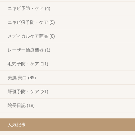
ニキビ予防・ケア (4)
ニキビ痕予防・ケア (5)
メディカルケア商品 (8)
レーザー治療機器 (1)
毛穴予防・ケア (11)
美肌 美白 (99)
肝斑予防・ケア (21)
院長日記 (18)
人気記事