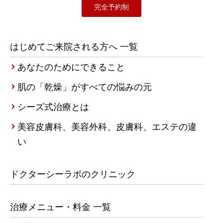
完全予約制
はじめてご来院される方へ 一覧
あなたのためにできること
肌の「乾燥」がすべての悩みの元
シーズ式治療とは
美容皮膚科、美容外科、皮膚科、エステの違
い
ドクターシーラボのクリニック
治療メニュー・料金 一覧