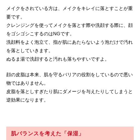
メイクをされている方は、メイクをキレイに落とすことが重
要です。
クレンジングを使ってメイクを落とす際や洗顔する際に、顔
をゴシゴシこするのはNGです。
洗顔料をよく泡立て、指が肌にあたらないよう泡だけで汚れ
を落としていきます。
ぬるま湯で洗顔すると汚れも落ちやすいですよ。
顔の皮脂は本来、肌を守るバリアの役割をしているので悪い
物ではありません。
皮脂を落としすぎたり肌にダメージを与えたりしてしまうと
逆効果になります。
肌バランスを考えた
「保湿」