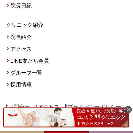
院長日記
クリニック紹介
院長紹介
アクセス
LINE友だち会員
グループ一覧
採用情報
お問合せ
アクセス
プライバシーポリシー
サイトマップ
Copyright（C）Sapporo Ci:z Clinic All right reserved.