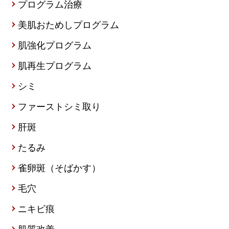
プログラム治療
美肌おためしプログラム
肌強化プログラム
肌再生プログラム
シミ
ファーストシミ取り
肝斑
たるみ
雀卵斑（そばかす）
毛穴
ニキビ痕