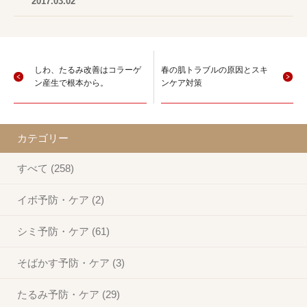
2017.03.02
しわ、たるみ改善はコラーゲ
春の肌トラブルの原因とスキ
ン産生で根本から。
ンケア対策
カテゴリー
すべて (258)
イボ予防・ケア (2)
シミ予防・ケア (61)
そばかす予防・ケア (3)
たるみ予防・ケア (29)