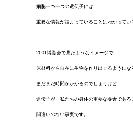
細胞一つ一つの遺伝子には
重要な情報が詰まっていることはわかってい
2001博覧会で見たようなイメージで
原材料から自在に生物を作り出せるようにな
まだまだ時間がかかるのでしょうけど
遺伝子が 私たちの身体の重要な要素である
間違いのない事実です。