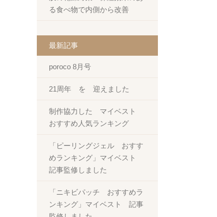
る食べ物で内側から改善
最新記事
poroco 8月号
21周年 を 迎えました
制作協力した マイベスト
おすすめ人気ランキング
「ピーリングジェル おすす
めランキング」マイベスト
記事監修しました
「ニキビパッチ おすすめラ
ンキング」マイベスト 記事
監修しました