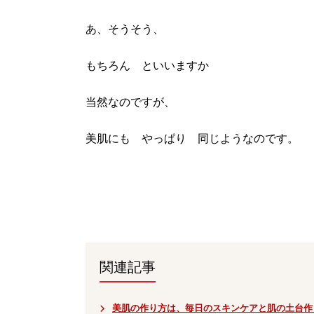
あ、そうそう、
もちろん といいますか
当然なのですが、
美肌にも やっぱり 同じようなのです。
関連記事
美肌の作り方は、毎日のスキンケアと肌の土台作