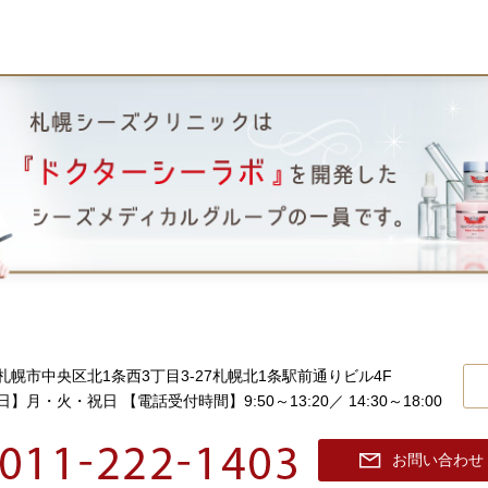
札幌市中央区北1条西3丁目3-27
札幌北1条駅前通りビル4F
日】月・火・祝日
【電話受付時間】9:50～13:20／ 14:30～18:00
お問い合わせ