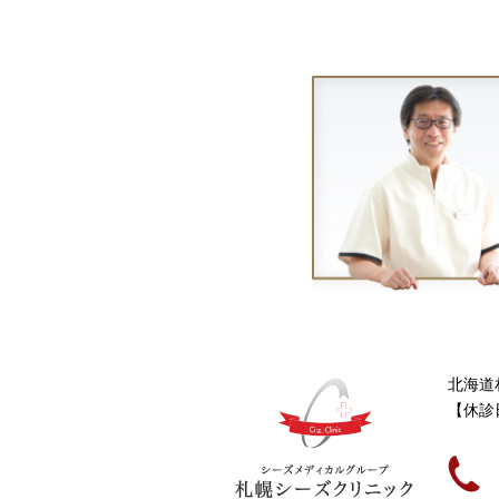
北海道
【休診