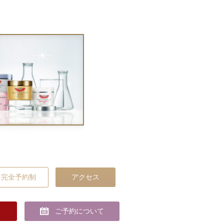
完全予約制
アクセス
ご予約について