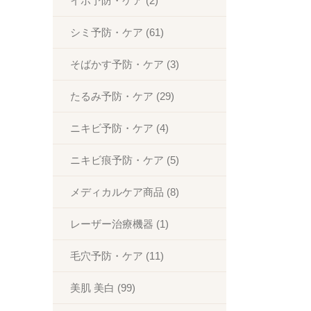
イボ予防・ケア (2)
シミ予防・ケア (61)
・治療・ケア知識
そばかす予防・ケア (3)
たるみ予防・ケア (29)
予約問い合わせ
ニキビ予防・ケア (4)
ニキビ痕予防・ケア (5)
メディカルケア商品 (8)
レーザー治療機器 (1)
毛穴予防・ケア (11)
美肌 美白 (99)