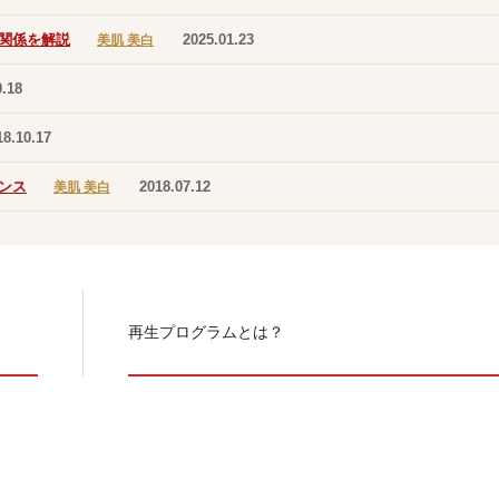
関係を解説
2025.01.23
美肌 美白
0.18
18.10.17
ンス
2018.07.12
美肌 美白
再生プログラムとは？