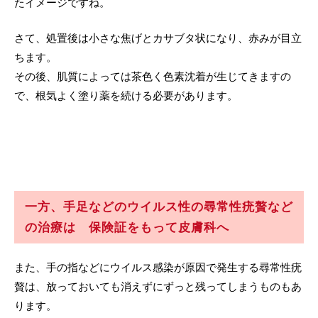
たイメージですね。
さて、処置後は小さな焦げとカサブタ状になり、赤みが目立
ちます。
その後、肌質によっては茶色く色素沈着が生じてきますの
で、根気よく塗り薬を続ける必要があります。
一方、手足などのウイルス性の尋常性疣贅など
の治療は 保険証をもって皮膚科へ
また、手の指などにウイルス感染が原因で発生する尋常性疣
贅は、放っておいても消えずにずっと残ってしまうものもあ
ります。