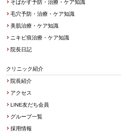
そばかす予防・治療・ケア知識
毛穴予防・治療・ケア知識
美肌治療・ケア知識
ニキビ痕治療・ケア知識
院長日記
クリニック紹介
院長紹介
アクセス
LINE友だち会員
グループ一覧
採用情報