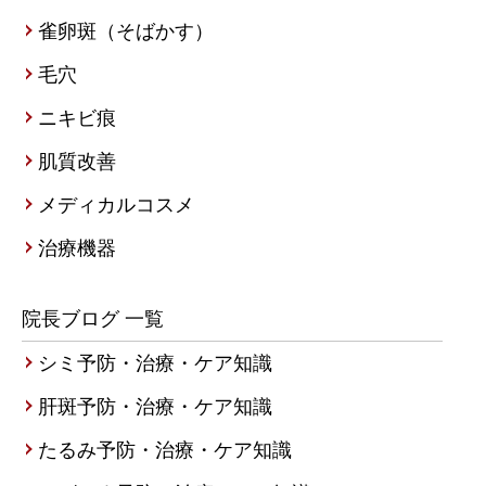
雀卵斑（そばかす）
毛穴
ニキビ痕
肌質改善
メディカルコスメ
治療機器
院長ブログ 一覧
シミ予防・治療・ケア知識
肝斑予防・治療・ケア知識
たるみ予防・治療・ケア知識