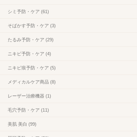
シミ予防・ケア (61)
そばかす予防・ケア (3)
たるみ予防・ケア (29)
ニキビ予防・ケア (4)
ニキビ痕予防・ケア (5)
メディカルケア商品 (8)
レーザー治療機器 (1)
毛穴予防・ケア (11)
美肌 美白 (99)