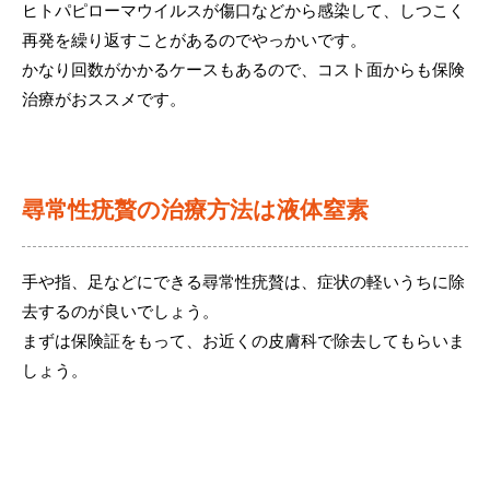
ヒトパピローマウイルスが傷口などから感染して、しつこく
再発を繰り返すことがあるのでやっかいです。
かなり回数がかかるケースもあるので、コスト面からも保険
治療がおススメです。
尋常性疣贅の治療方法は液体窒素
手や指、足などにできる尋常性疣贅は、症状の軽いうちに除
去するのが良いでしょう。
まずは保険証をもって、お近くの皮膚科で除去してもらいま
しょう。