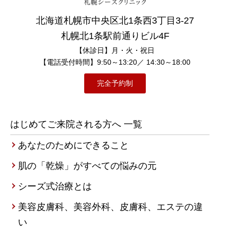
北海道札幌市中央区北1条西3丁目3-27
札幌北1条駅前通りビル4F
【休診日】月・火・祝日
【電話受付時間】9:50～13:20／ 14:30～18:00
完全予約制
はじめてご来院される方へ 一覧
あなたのためにできること
肌の「乾燥」がすべての悩みの元
シーズ式治療とは
美容皮膚科、美容外科、皮膚科、エステの違
い