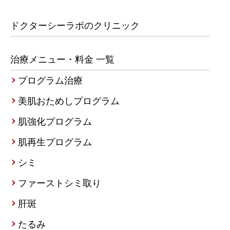
ドクターシーラボのクリニック
治療メニュー・料金 一覧
プログラム治療
美肌おためしプログラム
肌強化プログラム
肌再生プログラム
シミ
ファーストシミ取り
肝斑
たるみ