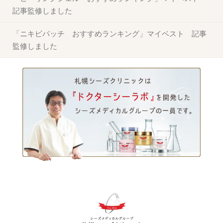
記事監修しました
「ニキビパッチ おすすめランキング」マイベスト 記事
監修しました