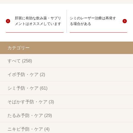
肝斑に有効な飲み薬・サプリ
シミのレーザー治療は再発す
メントはオススメしています
る場合がある
カテゴリー
すべて (258)
イボ予防・ケア (2)
シミ予防・ケア (61)
そばかす予防・ケア (3)
たるみ予防・ケア (29)
ニキビ予防・ケア (4)