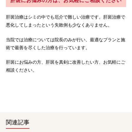
肝斑にお悩みの方は、お気軽にご相談ください
肝斑治療はシミの中でも厄介で難しい治療です。肝斑治療で
悪化してしまったという失敗例も少なくありません。
当院では治療については院長のみが行い、最適なプランと施
術で最善を尽くした治療を行っています。
肝斑にお悩みの方、肝斑を真剣に改善したい方、お気軽にご
相談ください。
関連記事