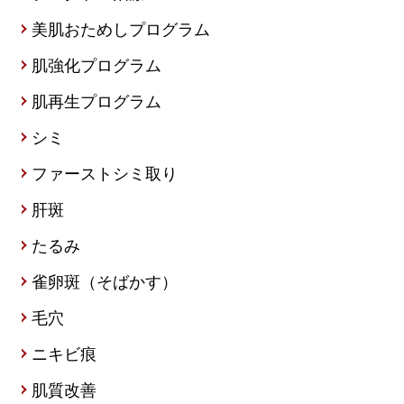
美肌おためしプログラム
肌強化プログラム
肌再生プログラム
シミ
ファーストシミ取り
肝斑
たるみ
雀卵斑（そばかす）
毛穴
ニキビ痕
肌質改善