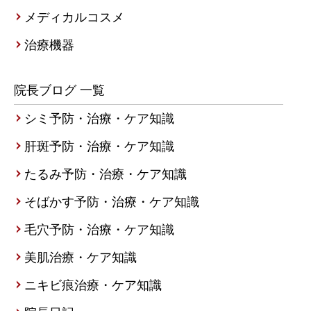
メディカルコスメ
治療機器
院長ブログ 一覧
シミ予防・治療・ケア知識
肝斑予防・治療・ケア知識
たるみ予防・治療・ケア知識
そばかす予防・治療・ケア知識
毛穴予防・治療・ケア知識
美肌治療・ケア知識
ニキビ痕治療・ケア知識