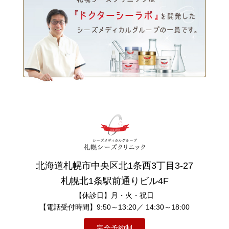
北海道札幌市中央区北1条西3丁目3-27
札幌北1条駅前通りビル4F
【休診日】月・火・祝日
【電話受付時間】9:50～13:20／ 14:30～18:00
完全予約制