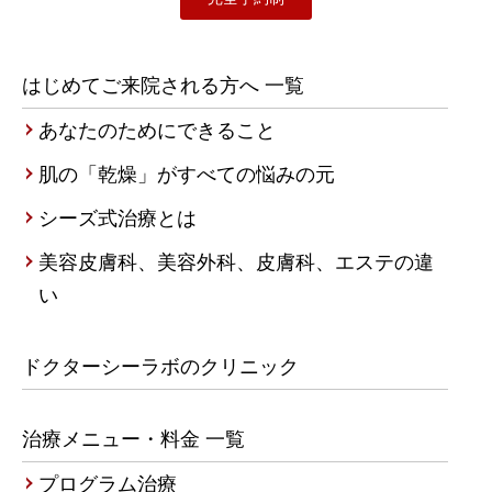
はじめてご来院される方へ 一覧
あなたのためにできること
肌の「乾燥」がすべての悩みの元
シーズ式治療とは
美容皮膚科、美容外科、皮膚科、エステの違
い
ドクターシーラボのクリニック
治療メニュー・料金 一覧
プログラム治療