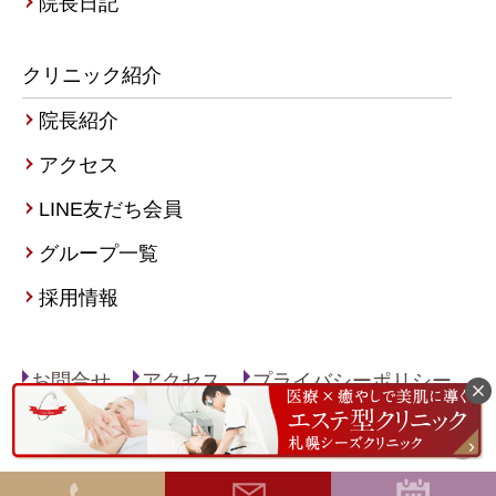
院長日記
クリニック紹介
院長紹介
アクセス
LINE友だち会員
グループ一覧
採用情報
お問合せ
アクセス
プライバシーポリシー
サイトマップ
Copyright（C）Sapporo Ci:z Clinic All right reserved.