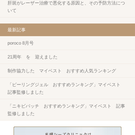
肝斑がレーザー治療で悪化する原因と、その予防方法につ
いて
最新記事
poroco 8月号
21周年 を 迎えました
制作協力した マイベスト おすすめ人気ランキング
「ピーリングジェル おすすめランキング」マイベスト
記事監修しました
「ニキビパッチ おすすめランキング」マイベスト 記事
監修しました