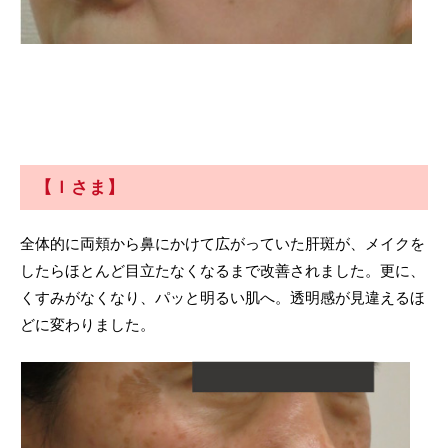
【Ｉさま】
全体的に両頬から鼻にかけて広がっていた肝斑が、メイクを
したらほとんど目立たなくなるまで改善されました。更に、
くすみがなくなり、パッと明るい肌へ。透明感が見違えるほ
どに変わりました。