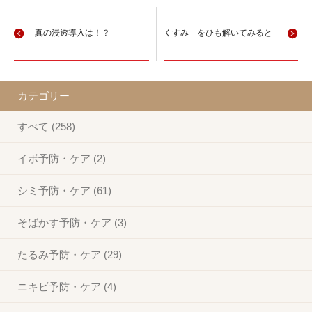
真の浸透導入は！？
くすみ をひも解いてみると
カテゴリー
すべて (258)
イボ予防・ケア (2)
シミ予防・ケア (61)
そばかす予防・ケア (3)
たるみ予防・ケア (29)
ニキビ予防・ケア (4)