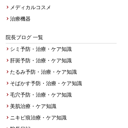
メディカルコスメ
治療機器
院長ブログ 一覧
シミ予防・治療・ケア知識
肝斑予防・治療・ケア知識
たるみ予防・治療・ケア知識
そばかす予防・治療・ケア知識
毛穴予防・治療・ケア知識
美肌治療・ケア知識
ニキビ痕治療・ケア知識