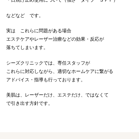
治療機器
などなど です。
実は これらに問題がある場合
エステケアやレーザー治療などの効果・反応が
落ちてしまいます。
シーズクリニックでは、専任スタッフが
これらに対応しながら、適切なホームケアに繋がる
アドバイス・指導も行っております。
美肌は、レーザーだけ、エステだけ、ではなくて
で引き出す方針です。