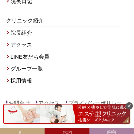
院長日記
クリニック紹介
院長紹介
アクセス
LINE友だち会員
グループ一覧
採用情報
お問合せ
アクセス
プライバシーポリシー
サイトマップ
Copyright（C）Sapporo Ci:z Clinic All right reserved.