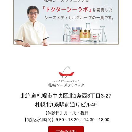
北海道札幌市中央区北1条西3丁目3-27
札幌北1条駅前通りビル4F
【休診日】月・火・祝日
【電話受付時間】9:50～13:20／ 14:30～18:00
完全予約制