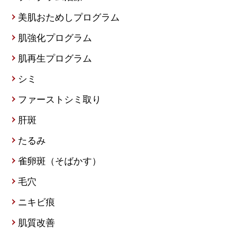
美肌おためしプログラム
肌強化プログラム
肌再生プログラム
シミ
ファーストシミ取り
肝斑
たるみ
雀卵斑（そばかす）
毛穴
ニキビ痕
肌質改善