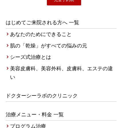
はじめてご来院される方へ 一覧
あなたのためにできること
肌の「乾燥」がすべての悩みの元
シーズ式治療とは
美容皮膚科、美容外科、皮膚科、エステの違
い
ドクターシーラボのクリニック
治療メニュー・料金 一覧
プログラム治療