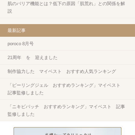
肌のバリア機能とは？低下の原因「肌荒れ」との関係を解
説
最新記事
poroco 8月号
21周年 を 迎えました
制作協力した マイベスト おすすめ人気ランキング
「ピーリングジェル おすすめランキング」マイベスト
記事監修しました
「ニキビパッチ おすすめランキング」マイベスト 記事
監修しました