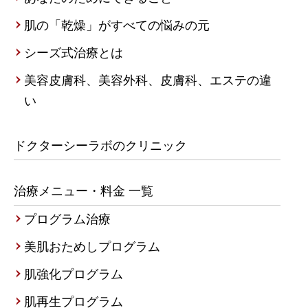
肌の「乾燥」がすべての悩みの元
シーズ式治療とは
美容皮膚科、美容外科、皮膚科、エステの違
い
ドクターシーラボのクリニック
治療メニュー・料金 一覧
プログラム治療
美肌おためしプログラム
肌強化プログラム
肌再生プログラム