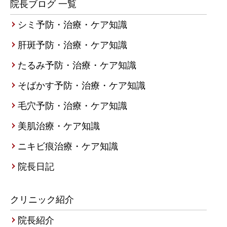
院長ブログ 一覧
シミ予防・治療・ケア知識
肝斑予防・治療・ケア知識
たるみ予防・治療・ケア知識
そばかす予防・治療・ケア知識
毛穴予防・治療・ケア知識
美肌治療・ケア知識
ニキビ痕治療・ケア知識
院長日記
クリニック紹介
院長紹介