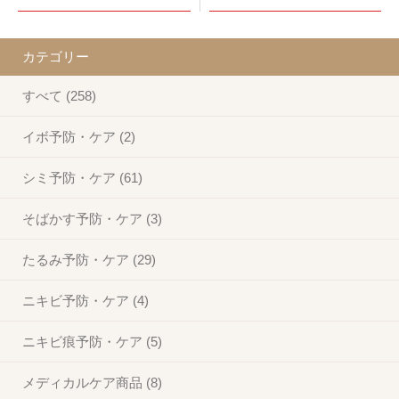
カテゴリー
すべて (258)
イボ予防・ケア (2)
シミ予防・ケア (61)
そばかす予防・ケア (3)
たるみ予防・ケア (29)
ニキビ予防・ケア (4)
ニキビ痕予防・ケア (5)
メディカルケア商品 (8)