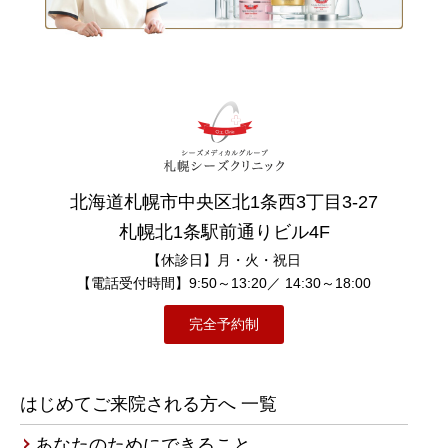
北海道札幌市中央区北1条西3丁目3-27
札幌北1条駅前通りビル4F
【休診日】月・火・祝日
【電話受付時間】9:50～13:20／ 14:30～18:00
完全予約制
はじめてご来院される方へ 一覧
あなたのためにできること