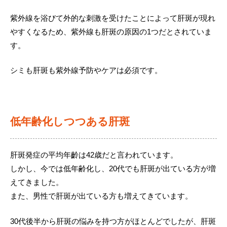
紫外線を浴びて外的な刺激を受けたことによって肝斑が現れ
やすくなるため、紫外線も肝斑の原因の1つだとされていま
す。
シミも肝斑も紫外線予防やケアは必須です。
低年齢化しつつある肝斑
肝斑発症の平均年齡は42歳だと言われています。
しかし、今では低年齢化し、20代でも肝斑が出ている方が増
えてきました。
また、男性で肝斑が出ている方も増えてきています。
30代後半から肝斑の悩みを持つ方がほとんどでしたが、肝斑