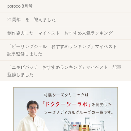
poroco 8月号
21周年 を 迎えました
制作協力した マイベスト おすすめ人気ランキング
「ピーリングジェル おすすめランキング」マイベスト
記事監修しました
「ニキビパッチ おすすめランキング」マイベスト 記事
監修しました