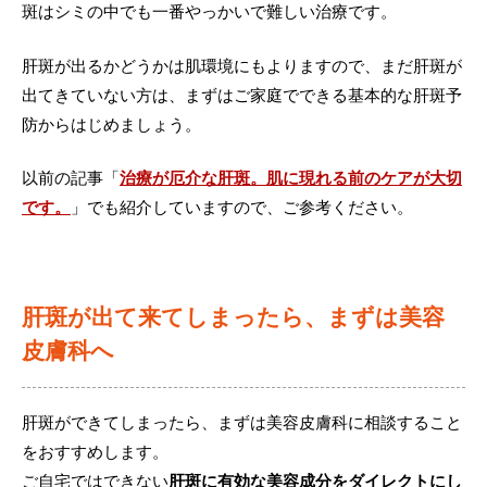
斑はシミの中でも一番やっかいで難しい治療です。
肝斑が出るかどうかは肌環境にもよりますので、まだ肝斑が
出てきていない方は、まずはご家庭でできる基本的な肝斑予
防からはじめましょう。
以前の記事「
治療が厄介な肝斑。肌に現れる前のケアが大切
です。
」でも紹介していますので、ご参考ください。
肝斑が出て来てしまったら、まずは美容
皮膚科へ
肝斑ができてしまったら、まずは美容皮膚科に相談すること
をおすすめします。
ご自宅ではできない
肝斑に有効な美容成分をダイレクトにし