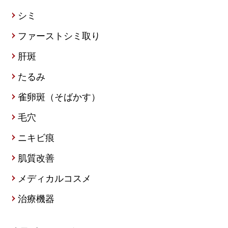
シミ
ファーストシミ取り
肝斑
たるみ
雀卵斑（そばかす）
毛穴
ニキビ痕
肌質改善
メディカルコスメ
治療機器