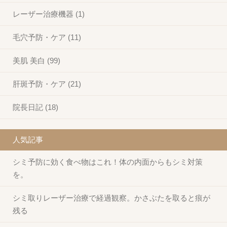
レーザー治療機器 (1)
毛穴予防・ケア (11)
美肌 美白 (99)
肝斑予防・ケア (21)
院長日記 (18)
人気記事
シミ予防に効く食べ物はこれ！体の内面からもシミ対策
を。
シミ取りレーザー治療で経過観察。かさぶたを取ると痕が
残る