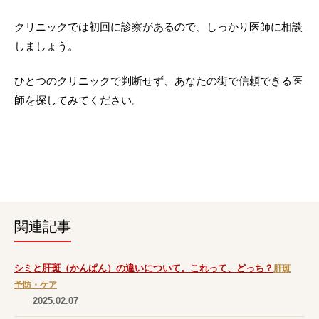
クリニックでは初回に診察があるので、しっかり医師に相談
しましょう。
ひとつのクリニックで判断せず、あなたの街で信頼できる医
師を探してみてください。
関連記事
シミと肝斑（かんぱん）の違いについて。これって、どっち？
肝斑
予防・ケア
2025.02.07